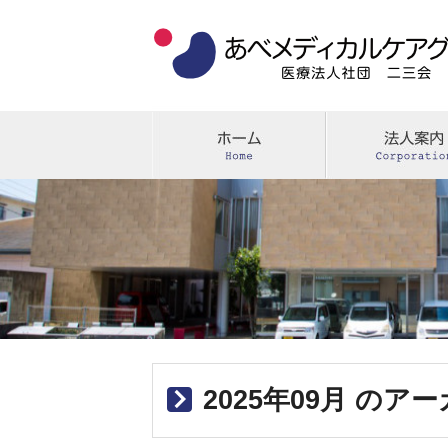
2025年09月 のア