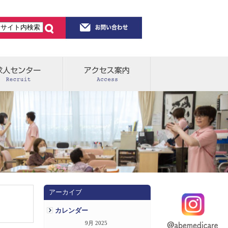
アーカイブ
カレンダー
9月 2025