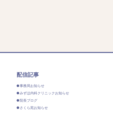
配信記事
事務局お知らせ
みずほ内科クリニックお知らせ
院長ブログ
さくら苑お知らせ