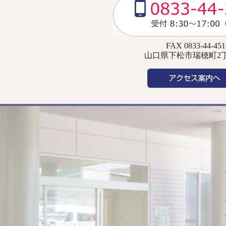
FAX 0833-44-451
山口県下松市瑞穂町2丁目