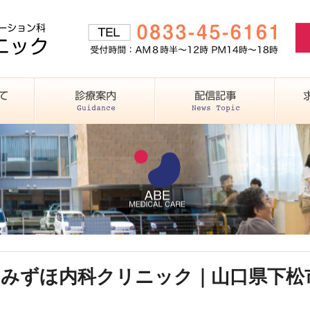
｜みずほ内科クリニック｜山口県下松