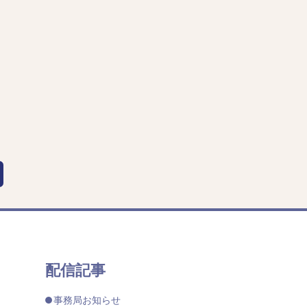
配信記事
事務局お知らせ