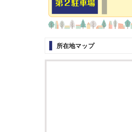
所在地マップ