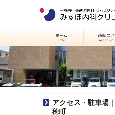
アクセス・駐車場
穂町