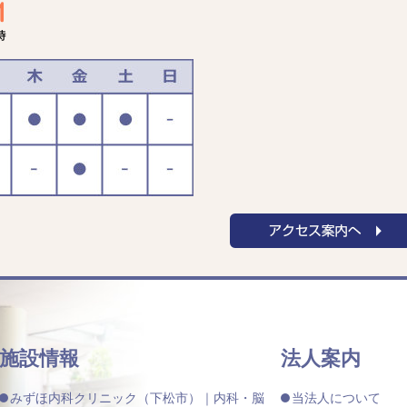
施設情報
法人案内
みずほ内科クリニック（下松市）｜内科・脳
当法人について