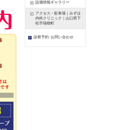
設備情報ギャラリー
アクセス・駐車場｜みずほ
内科クリニック｜山口県下
松市瑞穂町
診察予約･お問い合わせ