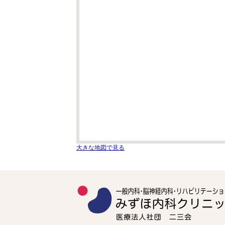
大きな地図で見る