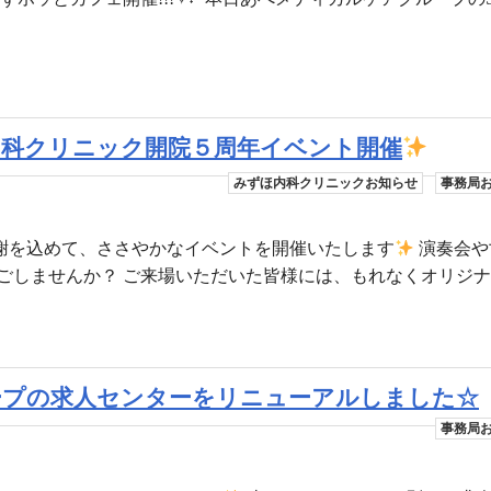
ずほ内科クリニック開院５周年イベント開催
みずほ内科クリニックお知らせ
事務局
に感謝を込めて、ささやかなイベントを開催いたします
演奏会や
しませんか？ ご来場いただいた皆様には、もれなくオリジナル
ープの求人センターをリニューアルしました☆
事務局