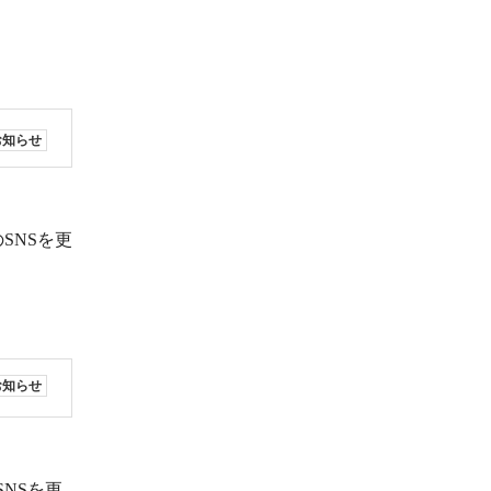
お知らせ
のSNSを更
お知らせ
のSNSを更