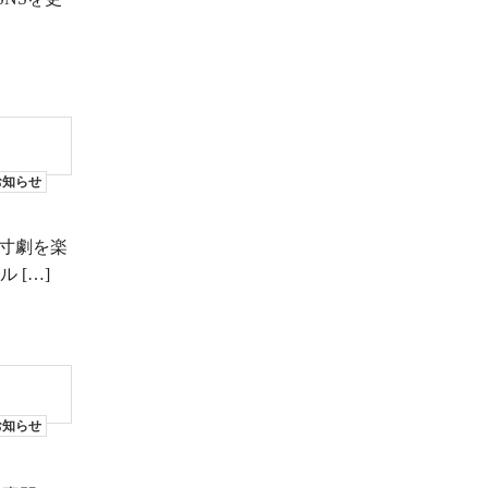
お知らせ
寸劇を楽
 […]
お知らせ