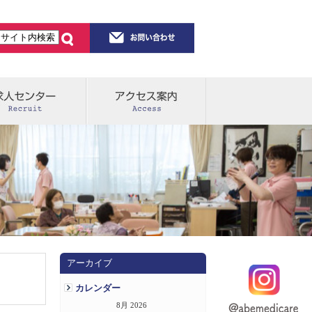
アーカイブ
カレンダー
8月 2026