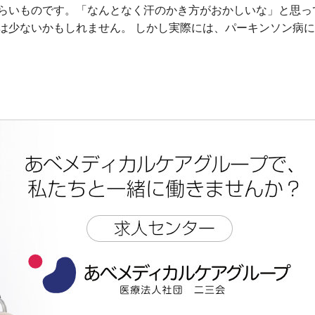
らいものです。「なんとなく汗のかき方がおかしいな」と思っ
は少ないかもしれません。 しかし実際には、パーキンソン病