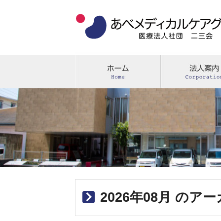
2026年08月 のア