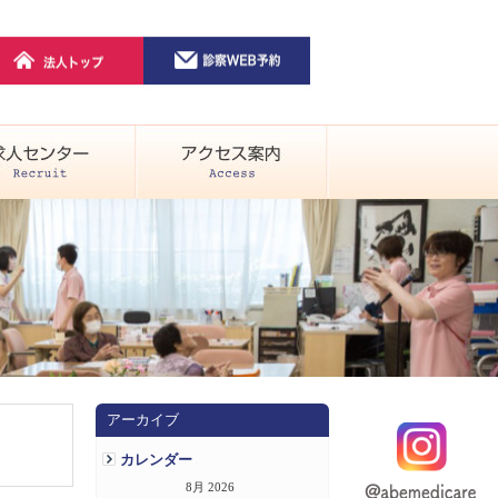
アーカイブ
カレンダー
8月 2026