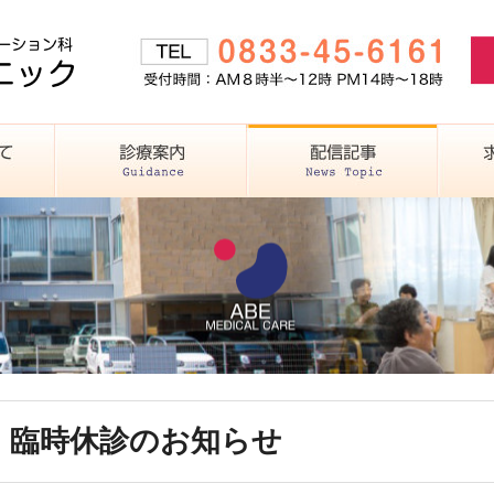
(木) 臨時休診のお知らせ