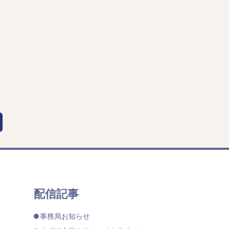
配信記事
事務局お知らせ