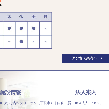
施設情報
法人案内
みずほ内科クリニック（下松市）｜内科・脳
当法人について