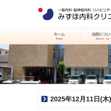
2025年12月11日