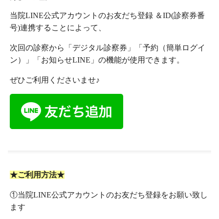
当院LINE公式アカウントのお友だち登録 ＆ID(診察券番
号)連携することによって、
次回の診察から「デジタル診察券」「予約（簡単ログイ
ン）」「お知らせLINE」の機能が使用できます。
ぜひご利用くださいませ♪
★ご利用方法★
①当院LINE公式アカウントのお友だち登録をお願い致し
ます