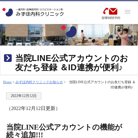
当院LINE公式アカウントのお
友だち登録 ＆ID連携が便利♪
Home
>
みずほ内科クリニックお知らせ
>
当院LINE公式アカウントのお友だち登録 ＆
ID連携が便利♪
2022年12月12日
（2022年12月12日更新）
当院LINE公式アカウントの機能が
続々追加!!!