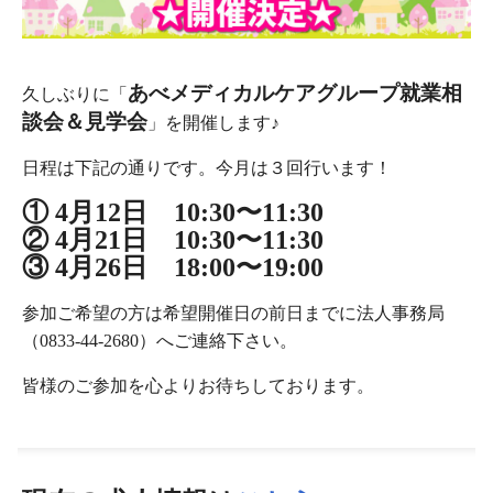
あべメディカルケアグループ就業相
久しぶりに「
談会＆見学会
」を開催します♪
日程は下記の通りです。今月は３回行います！
① 4月12日 10:30〜11:30
② 4月21日 10:30〜11:30
③ 4月26日 18:00〜19:00
参加ご希望の方は希望開催日の前日までに法人事務局
（0833-44-2680）へご連絡下さい。
皆様のご参加を心よりお待ちしております。