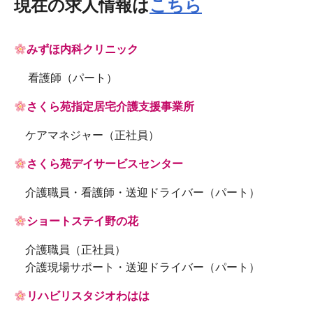
現在の求人情報は
こちら
みずほ内科クリニック
看護師（パート）
さくら苑指定居宅介護支援事業所
ケアマネジャー（正社員）
さくら苑デイサービスセンター
介護職員・看護師・送迎ドライバー（パート）
ショートステイ野の花
介護職員（正社員）
介護現場サポート・送迎ドライバー（パート）
リハビリスタジオわはは