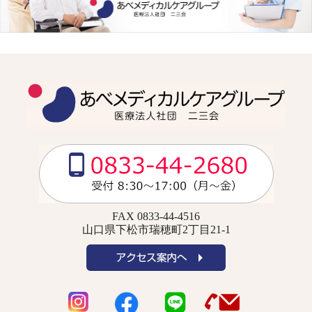
FAX 0833-44-4516
山口県下松市瑞穂町2丁目21-1