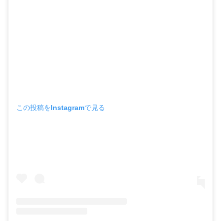
この投稿をInstagramで見る