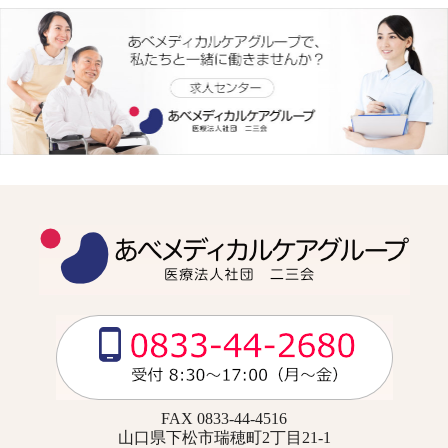
FAX 0833-44-4516
山口県下松市瑞穂町2丁目21-1