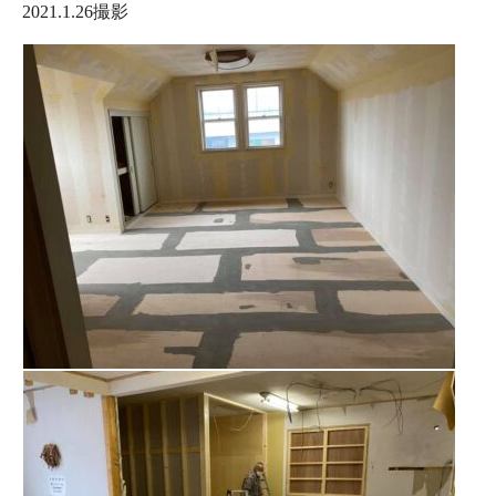
2021.1.26撮影