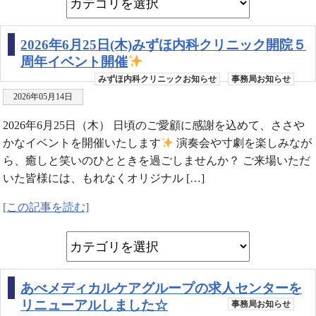
2026年6月25日(木)みずほ内科クリニック開院５
周年イベント開催
みずほ内科クリニックお知らせ
事務局お知らせ
2026年05月14日
2026年6月25日（木） 日頃のご愛顧に感謝を込めて、ささや
かなイベントを開催いたします
演奏会や寸劇を楽しみなが
ら、癒しと笑いのひとときを過ごしませんか？ ご来場いただ
いた皆様には、もれなくオリジナル […]
[この記事を読む]
あべメディカルケアグループの求人センターを
リニューアルしました☆
事務局お知らせ