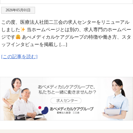
2026年05月01日
この度、医療法人社団二三会の求人センターをリニューアル
しました
当ホームページとは別の、求人専門のホームペー
ジです
あべメディカルケアグループの特徴や働き方、スタ
ッフインタビューを掲載し […]
[この記事を読む]