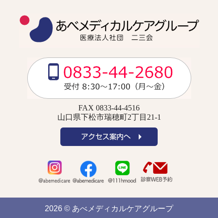
FAX 0833-44-4516
山口県下松市瑞穂町2丁目21-1
2026 © あべメディカルケアグループ